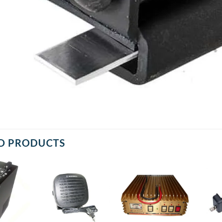
D PRODUCTS