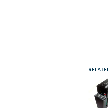
RELATE