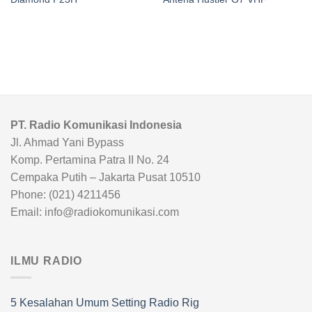
PT. Radio Komunikasi Indonesia
Jl. Ahmad Yani Bypass
Komp. Pertamina Patra II No. 24
Cempaka Putih – Jakarta Pusat 10510
Phone: (021) 4211456
Email: info@radiokomunikasi.com
ILMU RADIO
5 Kesalahan Umum Setting Radio Rig