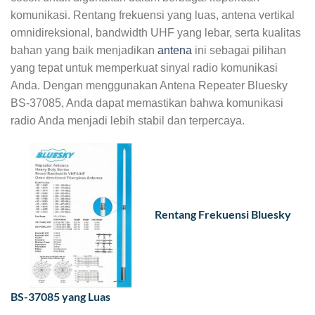
komunikasi. Rentang frekuensi yang luas, antena vertikal
omnidireksional, bandwidth UHF yang lebar, serta kualitas
bahan yang baik menjadikan
antena
ini sebagai pilihan
yang tepat untuk memperkuat sinyal radio komunikasi
Anda. Dengan menggunakan Antena Repeater Bluesky
BS-37085, Anda dapat memastikan bahwa komunikasi
radio Anda menjadi lebih stabil dan terpercaya.
Rentang Frekuensi Bluesky
BS-37085 yang Luas