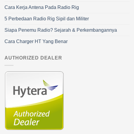
Cara Kerja Antena Pada Radio Rig
5 Perbedaan Radio Rig Sipil dan Militer
Siapa Penemu Radio? Sejarah & Perkembangannya
Cara Charger HT Yang Benar
AUTHORIZED DEALER