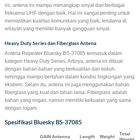
ini, antena ini mampu menangkap sinyal dari berbagai
frekuensi UHF dengan baik. Hal ini sangat penting untuk
memastikan kualitas komunikasi yang baik, terutama di
wilayah yang memiliki banyak gangguan sinyal.
Heavy Duty Series dan Fiberglass Antena
Antena Repeater Bluesky BS-37085 termasuk dalam
kategori Heavy Duty Series. Artinya, antena ini dibuat
dengan bahan-bahan yang berkualitas dan kokoh,
sehingga mampu bertahan dalam kondisi lingkungan yang
ekstrem. Selain itu, antena ini juga menggunakan bahan
fiberglass yang kuat dan tahan lama. Fiberglass adalah
bahan yang ringan, namun memiliki kekuatan yang sama
dengan logam.
Spesifikasi Bluesky BS-37085
Total
GAIN Antenna
Length
Weight
Weight