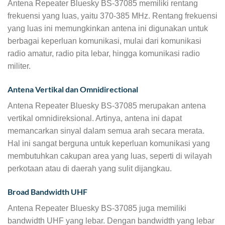
Antena Repeater Bluesky BS-37085 memiliki rentang
frekuensi yang luas, yaitu 370-385 MHz. Rentang frekuensi
yang luas ini memungkinkan antena ini digunakan untuk
berbagai keperluan komunikasi, mulai dari komunikasi
radio amatur, radio pita lebar, hingga komunikasi radio
militer.
Antena Vertikal dan Omnidirectional
Antena Repeater Bluesky BS-37085 merupakan antena
vertikal omnidireksional. Artinya, antena ini dapat
memancarkan sinyal dalam semua arah secara merata.
Hal ini sangat berguna untuk keperluan komunikasi yang
membutuhkan cakupan area yang luas, seperti di wilayah
perkotaan atau di daerah yang sulit dijangkau.
Broad Bandwidth UHF
Antena Repeater Bluesky BS-37085 juga memiliki
bandwidth UHF yang lebar. Dengan bandwidth yang lebar