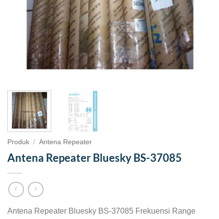
Produk
/
Antena Repeater
Antena Repeater Bluesky BS-37085
Antena Repeater Bluesky BS-37085 Frekuensi Range