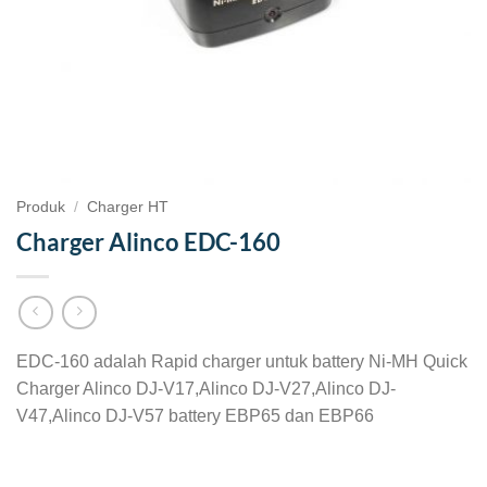
Produk
/
Charger HT
Charger Alinco EDC-160
EDC-160 adalah Rapid charger untuk battery Ni-MH Quick
Charger Alinco DJ-V17,Alinco DJ-V27,Alinco DJ-
V47,Alinco DJ-V57 battery EBP65 dan EBP66