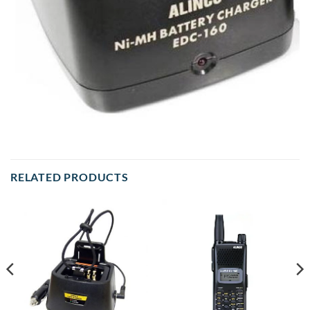
RELATED PRODUCTS