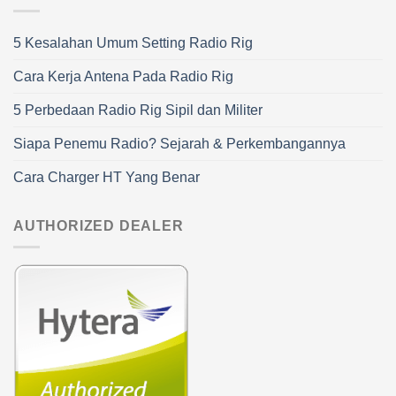
5 Kesalahan Umum Setting Radio Rig
Cara Kerja Antena Pada Radio Rig
5 Perbedaan Radio Rig Sipil dan Militer
Siapa Penemu Radio? Sejarah & Perkembangannya
Cara Charger HT Yang Benar
AUTHORIZED DEALER