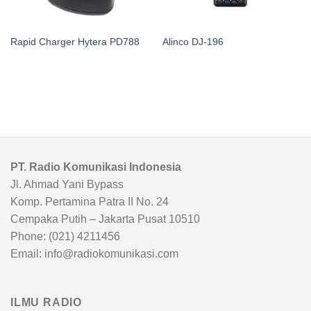
Rapid Charger Hytera PD788
Alinco DJ-196
PT. Radio Komunikasi Indonesia
Jl. Ahmad Yani Bypass
Komp. Pertamina Patra II No. 24
Cempaka Putih – Jakarta Pusat 10510
Phone: (021) 4211456
Email: info@radiokomunikasi.com
ILMU RADIO