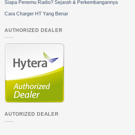
Siapa Penemu Radio? Sejarah & Perkembangannya
Cara Charger HT Yang Benar
AUTHORIZED DEALER
AUTORIZED DEALER