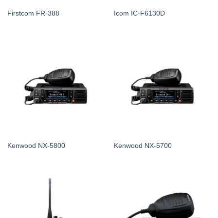
Firstcom FR-388
Icom IC-F6130D
Kenwood NX-5800
Kenwood NX-5700