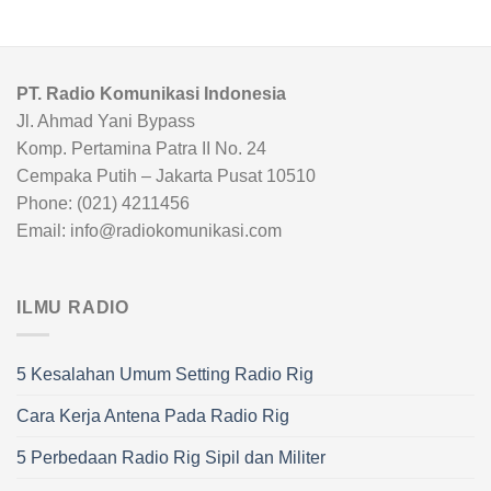
PT. Radio Komunikasi Indonesia
Jl. Ahmad Yani Bypass
Komp. Pertamina Patra II No. 24
Cempaka Putih – Jakarta Pusat 10510
Phone: (021) 4211456
Email: info@radiokomunikasi.com
ILMU RADIO
5 Kesalahan Umum Setting Radio Rig
Cara Kerja Antena Pada Radio Rig
5 Perbedaan Radio Rig Sipil dan Militer