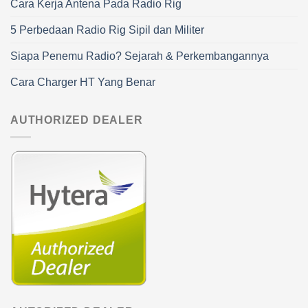
Cara Kerja Antena Pada Radio Rig
5 Perbedaan Radio Rig Sipil dan Militer
Siapa Penemu Radio? Sejarah & Perkembangannya
Cara Charger HT Yang Benar
AUTHORIZED DEALER