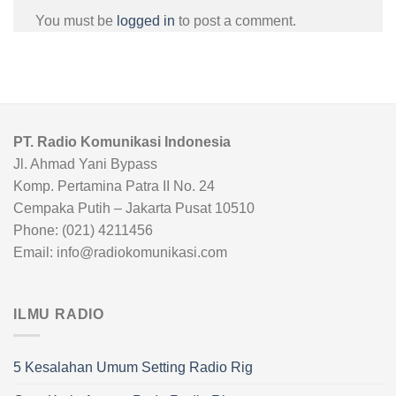
You must be
logged in
to post a comment.
PT. Radio Komunikasi Indonesia
Jl. Ahmad Yani Bypass
Komp. Pertamina Patra II No. 24
Cempaka Putih – Jakarta Pusat 10510
Phone: (021) 4211456
Email: info@radiokomunikasi.com
ILMU RADIO
5 Kesalahan Umum Setting Radio Rig