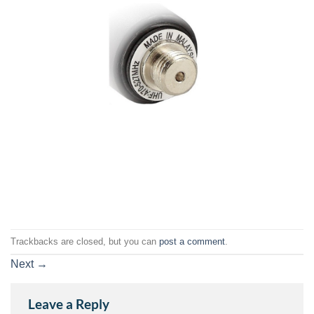
Trackbacks are closed, but you can
post a comment
.
Next
→
Leave a Reply