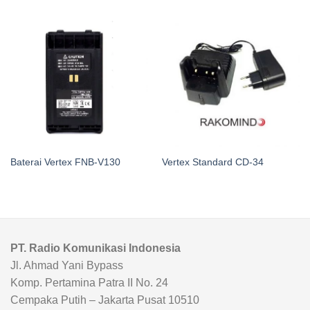
Baterai Vertex FNB-V130
Vertex Standard CD-34
PT. Radio Komunikasi Indonesia
Jl. Ahmad Yani Bypass
Komp. Pertamina Patra II No. 24
Cempaka Putih – Jakarta Pusat 10510