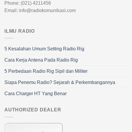
Phone: (021) 4211456
Email: info@radiokomunikasi.com
ILMU RADIO
5 Kesalahan Umum Setting Radio Rig
Cara Kerja Antena Pada Radio Rig
5 Perbedaan Radio Rig Sipil dan Militer
Siapa Penemu Radio? Sejarah & Perkembangannya
Cara Charger HT Yang Benar
AUTHORIZED DEALER