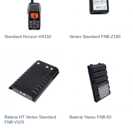
Standard Horizon HX150
Vertex Standard FNB-Z180
Baterai HT Vertex Standard
Baterai Yaesu FNB-83
FNB-V103