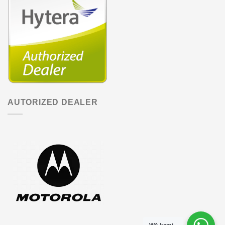
AUTORIZED DEALER