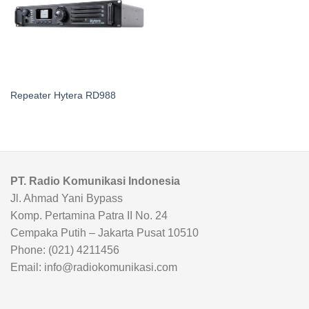
Repeater Hytera RD988
PT. Radio Komunikasi Indonesia
Jl. Ahmad Yani Bypass
Komp. Pertamina Patra II No. 24
Cempaka Putih – Jakarta Pusat 10510
Phone: (021) 4211456
Email: info@radiokomunikasi.com