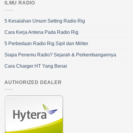
ILMU RADIO
5 Kesalahan Umum Setting Radio Rig
Cara Kerja Antena Pada Radio Rig
5 Perbedaan Radio Rig Sipil dan Militer
Siapa Penemu Radio? Sejarah & Perkembangannya
Cara Charger HT Yang Benar
AUTHORIZED DEALER