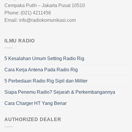
Cempaka Putih – Jakarta Pusat 10510
Phone: (021) 4211456
Email: info@radiokomunikasi.com
ILMU RADIO
5 Kesalahan Umum Setting Radio Rig
Cara Kerja Antena Pada Radio Rig
5 Perbedaan Radio Rig Sipil dan Militer
Siapa Penemu Radio? Sejarah & Perkembangannya
Cara Charger HT Yang Benar
AUTHORIZED DEALER