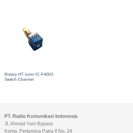
Rotary HT Icom IC-F4003
Switch Channel
PT. Radio Komunikasi Indonesia
Jl. Ahmad Yani Bypass
Komp. Pertamina Patra II No. 24