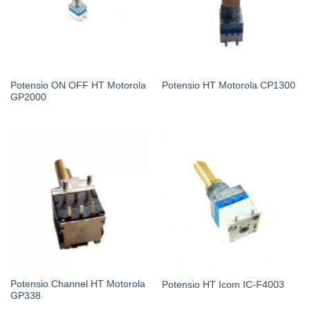
Potensio ON OFF HT Motorola
Potensio HT Motorola CP1300
GP2000
Potensio Channel HT Motorola
Potensio HT Icom IC-F4003
GP338