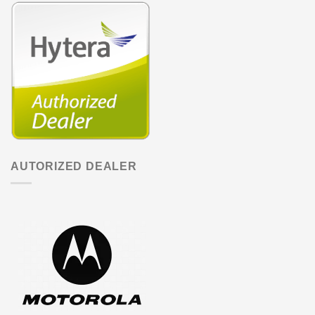
AUTORIZED DEALER