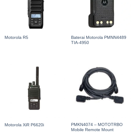
Baterai Motorola PMNN4489
Motorola R5
TIA-4950
PMKN4074 – MOTOTRBO
Motorola XiR P6620i
Mobile Remote Mount