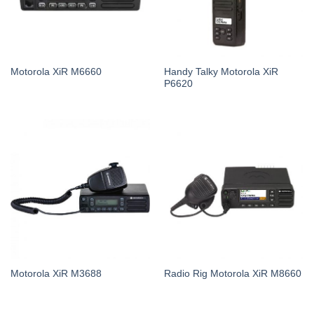
Handy Talky Motorola XiR
Motorola XiR M6660
P6620
Motorola XiR M3688
Radio Rig Motorola XiR M8660