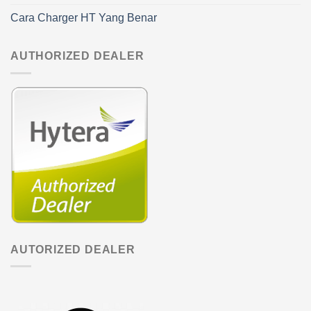
Cara Charger HT Yang Benar
AUTHORIZED DEALER
AUTORIZED DEALER