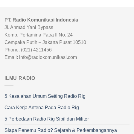
PT. Radio Komunikasi Indonesia
Jl. Ahmad Yani Bypass
Komp. Pertamina Patra II No. 24
Cempaka Putih – Jakarta Pusat 10510
Phone: (021) 4211456
Email: info@radiokomunikasi.com
ILMU RADIO
5 Kesalahan Umum Setting Radio Rig
Cara Kerja Antena Pada Radio Rig
5 Perbedaan Radio Rig Sipil dan Militer
Siapa Penemu Radio? Sejarah & Perkembangannya