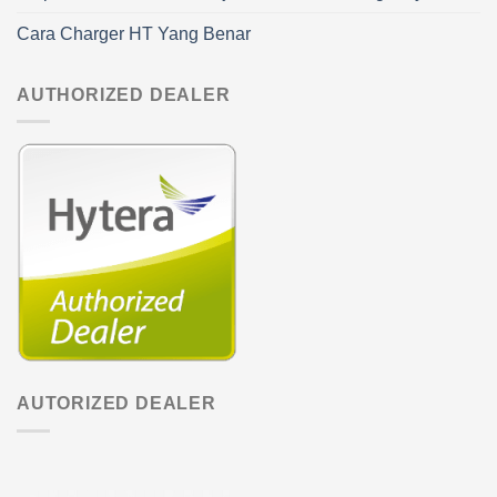
Cara Charger HT Yang Benar
AUTHORIZED DEALER
AUTORIZED DEALER