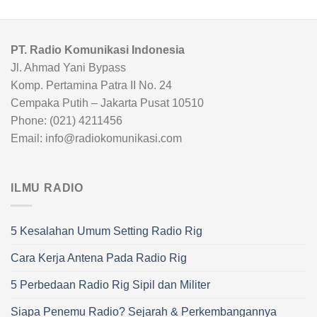
PT. Radio Komunikasi Indonesia
Jl. Ahmad Yani Bypass
Komp. Pertamina Patra II No. 24
Cempaka Putih – Jakarta Pusat 10510
Phone: (021) 4211456
Email: info@radiokomunikasi.com
ILMU RADIO
5 Kesalahan Umum Setting Radio Rig
Cara Kerja Antena Pada Radio Rig
5 Perbedaan Radio Rig Sipil dan Militer
Siapa Penemu Radio? Sejarah & Perkembangannya