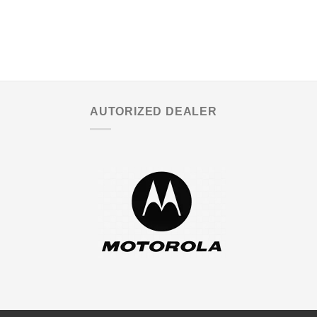
AUTORIZED DEALER