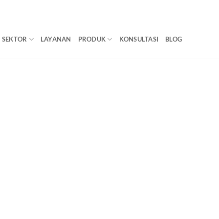
SEKTOR
LAYANAN
PRODUK
KONSULTASI
BLOG