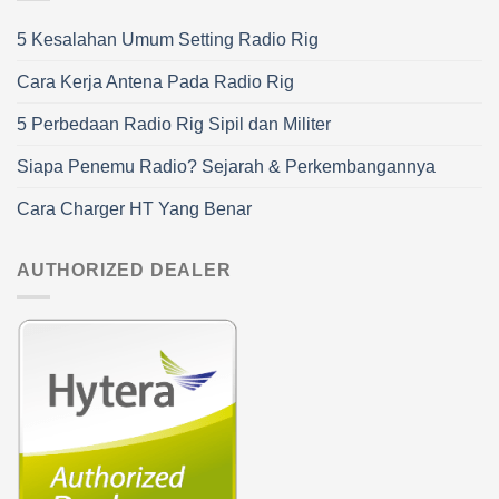
5 Kesalahan Umum Setting Radio Rig
Cara Kerja Antena Pada Radio Rig
5 Perbedaan Radio Rig Sipil dan Militer
Siapa Penemu Radio? Sejarah & Perkembangannya
Cara Charger HT Yang Benar
AUTHORIZED DEALER