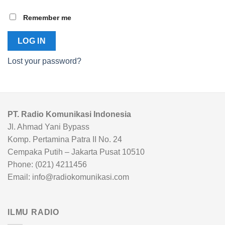
Remember me
LOG IN
Lost your password?
PT. Radio Komunikasi Indonesia
Jl. Ahmad Yani Bypass
Komp. Pertamina Patra II No. 24
Cempaka Putih – Jakarta Pusat 10510
Phone: (021) 4211456
Email: info@radiokomunikasi.com
ILMU RADIO